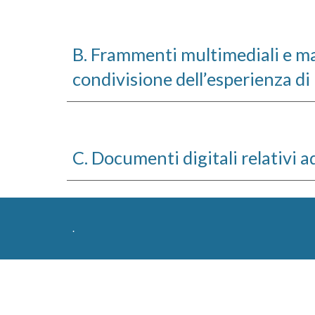
B. Frammenti multimediali e mat
condivisione dell’esperienza di 
C. Documenti digitali relativi ad
.