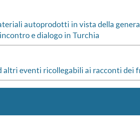
eriali autoprodotti in vista della general
incontro e dialogo in Turchia 
 altri eventi ricollegabili ai racconti dei